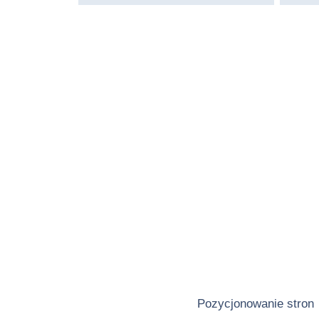
Pozycjonowanie stron