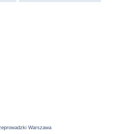
zeprowadzki Warszawa