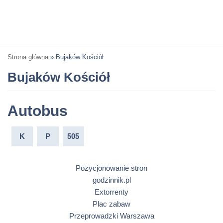
Strona główna
»
Bujaków Kościół
Bujaków Kościół
Autobus
K
P
505
Pozycjonowanie stron
godzinnik.pl
Extorrenty
Plac zabaw
Przeprowadzki Warszawa