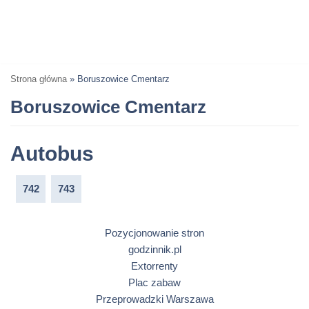
Strona główna
»
Boruszowice Cmentarz
Boruszowice Cmentarz
Autobus
742
743
Pozycjonowanie stron
godzinnik.pl
Extorrenty
Plac zabaw
Przeprowadzki Warszawa