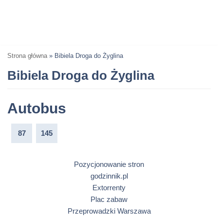
Strona główna
»
Bibiela Droga do Żyglina
Bibiela Droga do Żyglina
Autobus
87
145
Pozycjonowanie stron
godzinnik.pl
Extorrenty
Plac zabaw
Przeprowadzki Warszawa