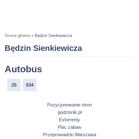
Strona główna
»
Będzin Sienkiewicza
Będzin Sienkiewicza
Autobus
25
634
Pozycjonowanie stron
godzinnik.pl
Extorrenty
Plac zabaw
Przeprowadzki Warszawa