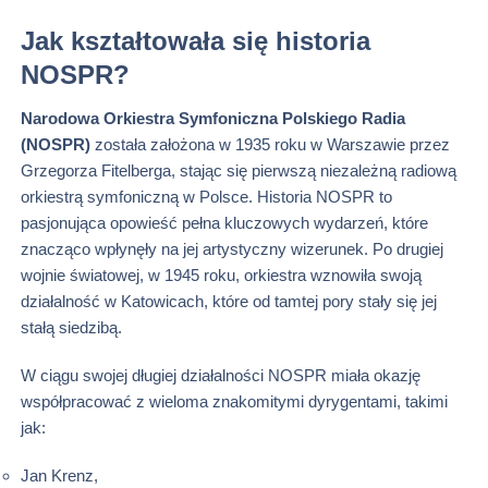
Jak kształtowała się historia
NOSPR?
Narodowa Orkiestra Symfoniczna Polskiego Radia
(NOSPR)
została założona w 1935 roku w Warszawie przez
Grzegorza Fitelberga, stając się pierwszą niezależną radiową
orkiestrą symfoniczną w Polsce. Historia NOSPR to
pasjonująca opowieść pełna kluczowych wydarzeń, które
znacząco wpłynęły na jej artystyczny wizerunek. Po drugiej
wojnie światowej, w 1945 roku, orkiestra wznowiła swoją
działalność w Katowicach, które od tamtej pory stały się jej
stałą siedzibą.
W ciągu swojej długiej działalności NOSPR miała okazję
współpracować z wieloma znakomitymi dyrygentami, takimi
jak:
Jan Krenz,