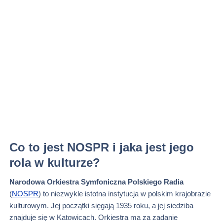
Co to jest NOSPR i jaka jest jego
rola w kulturze?
Narodowa Orkiestra Symfoniczna Polskiego Radia
(
NOSPR
) to niezwykle istotna instytucja w polskim krajobrazie
kulturowym. Jej początki sięgają 1935 roku, a jej siedziba
znajduje się w Katowicach. Orkiestra ma za zadanie