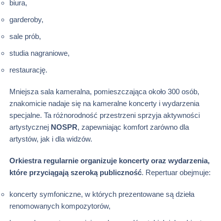
biura,
garderoby,
sale prób,
studia nagraniowe,
restaurację.
Mniejsza sala kameralna, pomieszczająca około 300 osób,
znakomicie nadaje się na kameralne koncerty i wydarzenia
specjalne. Ta różnorodność przestrzeni sprzyja aktywności
artystycznej
NOSPR
, zapewniając komfort zarówno dla
artystów, jak i dla widzów.
Orkiestra regularnie organizuje koncerty oraz wydarzenia,
które przyciągają szeroką publiczność
. Repertuar obejmuje:
koncerty symfoniczne, w których prezentowane są dzieła
renomowanych kompozytorów,