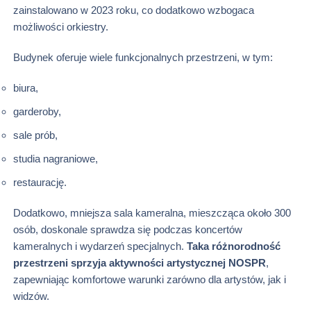
zainstalowano w 2023 roku, co dodatkowo wzbogaca
możliwości orkiestry.
Budynek oferuje wiele funkcjonalnych przestrzeni, w tym:
biura,
garderoby,
sale prób,
studia nagraniowe,
restaurację.
Dodatkowo, mniejsza sala kameralna, mieszcząca około 300
osób, doskonale sprawdza się podczas koncertów
kameralnych i wydarzeń specjalnych.
Taka różnorodność
przestrzeni sprzyja aktywności artystycznej NOSPR
,
zapewniając komfortowe warunki zarówno dla artystów, jak i
widzów.