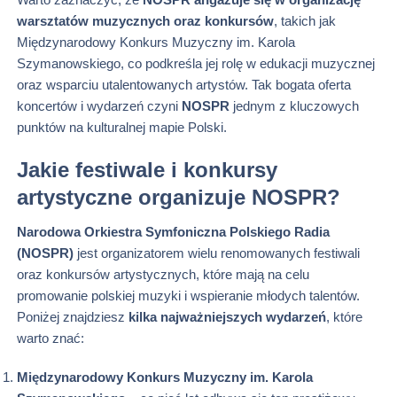
warsztatów muzycznych oraz konkursów
, takich jak
Międzynarodowy Konkurs Muzyczny im. Karola
Szymanowskiego, co podkreśla jej rolę w edukacji muzycznej
oraz wsparciu utalentowanych artystów. Tak bogata oferta
koncertów i wydarzeń czyni
NOSPR
jednym z kluczowych
punktów na kulturalnej mapie Polski.
Jakie festiwale i konkursy
artystyczne organizuje NOSPR?
Narodowa Orkiestra Symfoniczna Polskiego Radia
(NOSPR)
jest organizatorem wielu renomowanych festiwali
oraz konkursów artystycznych, które mają na celu
promowanie polskiej muzyki i wspieranie młodych talentów.
Poniżej znajdziesz
kilka najważniejszych wydarzeń
, które
warto znać:
Międzynarodowy Konkurs Muzyczny im. Karola