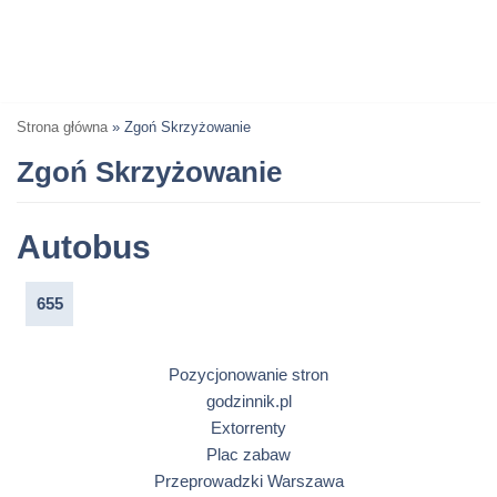
Strona główna
»
Zgoń Skrzyżowanie
Zgoń Skrzyżowanie
Autobus
655
Pozycjonowanie stron
godzinnik.pl
Extorrenty
Plac zabaw
Przeprowadzki Warszawa