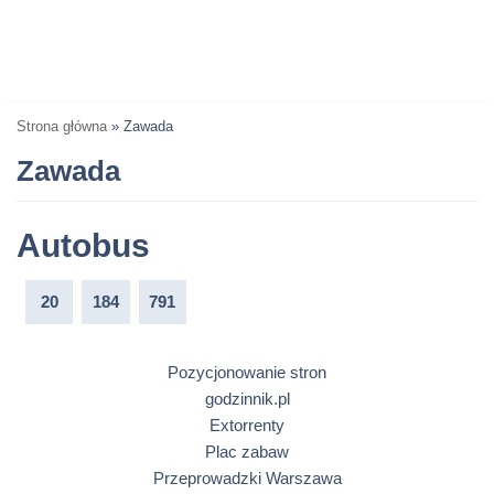
Strona główna
»
Zawada
Zawada
Autobus
20
184
791
Pozycjonowanie stron
godzinnik.pl
Extorrenty
Plac zabaw
Przeprowadzki Warszawa