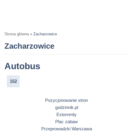
Strona główna
»
Zacharzowice
Zacharzowice
Autobus
152
Pozycjonowanie stron
godzinnik.pl
Extorrenty
Plac zabaw
Przeprowadzki Warszawa