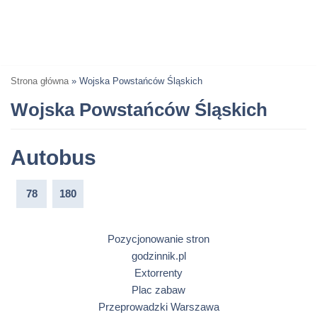
Strona główna
»
Wojska Powstańców Śląskich
Wojska Powstańców Śląskich
Autobus
78
180
Pozycjonowanie stron
godzinnik.pl
Extorrenty
Plac zabaw
Przeprowadzki Warszawa