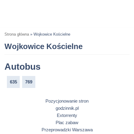
Strona główna
»
Wojkowice Kościelne
Wojkowice Kościelne
Autobus
635
769
Pozycjonowanie stron
godzinnik.pl
Extorrenty
Plac zabaw
Przeprowadzki Warszawa