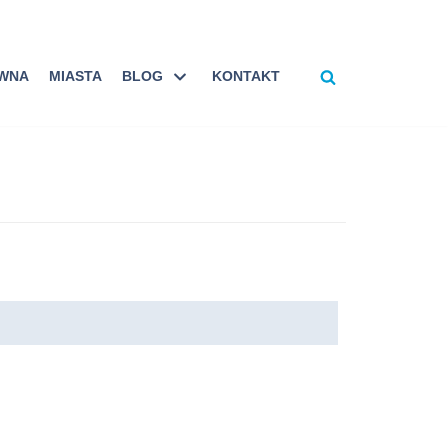
ÓWNA
MIASTA
BLOG
KONTAKT