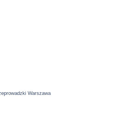
zeprowadzki Warszawa