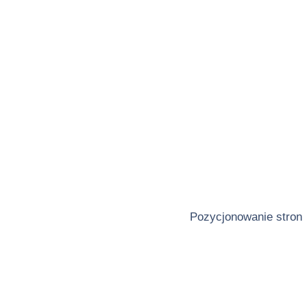
Pozycjonowanie stron