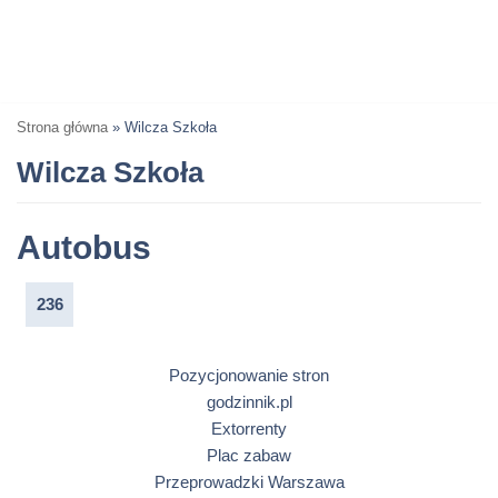
Strona główna
»
Wilcza Szkoła
Wilcza Szkoła
Autobus
236
Pozycjonowanie stron
godzinnik.pl
Extorrenty
Plac zabaw
Przeprowadzki Warszawa