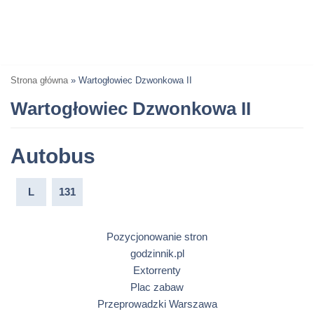
Strona główna
»
Wartogłowiec Dzwonkowa II
Wartogłowiec Dzwonkowa II
Autobus
L
131
Pozycjonowanie stron
godzinnik.pl
Extorrenty
Plac zabaw
Przeprowadzki Warszawa