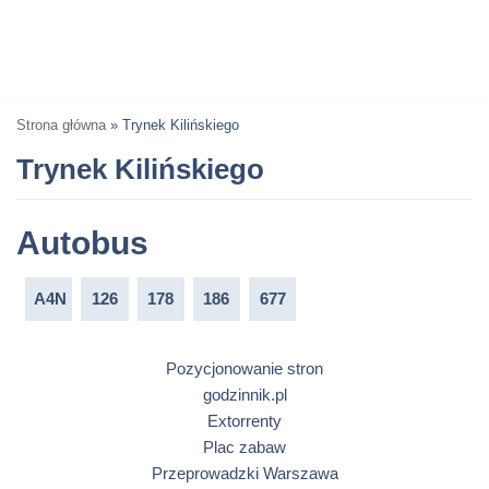
Strona główna
»
Trynek Kilińskiego
Trynek Kilińskiego
Autobus
A4N
126
178
186
677
Pozycjonowanie stron
godzinnik.pl
Extorrenty
Plac zabaw
Przeprowadzki Warszawa