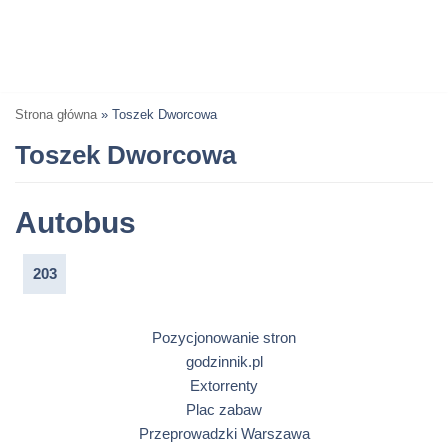
Strona główna
»
Toszek Dworcowa
Toszek Dworcowa
Autobus
203
Pozycjonowanie stron
godzinnik.pl
Extorrenty
Plac zabaw
Przeprowadzki Warszawa