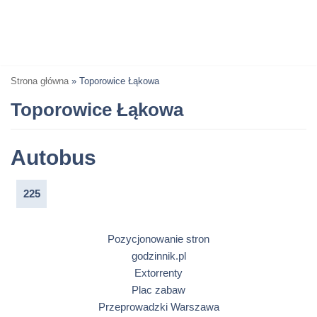
Strona główna
»
Toporowice Łąkowa
Toporowice Łąkowa
Autobus
225
Pozycjonowanie stron
godzinnik.pl
Extorrenty
Plac zabaw
Przeprowadzki Warszawa