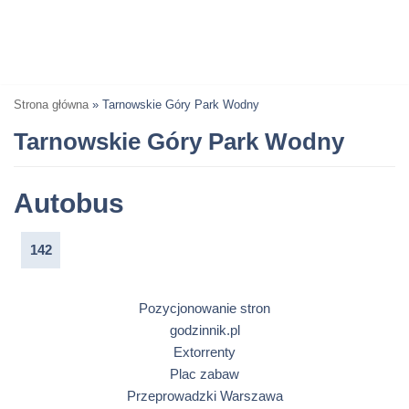
Strona główna
»
Tarnowskie Góry Park Wodny
Tarnowskie Góry Park Wodny
Autobus
142
Pozycjonowanie stron
godzinnik.pl
Extorrenty
Plac zabaw
Przeprowadzki Warszawa