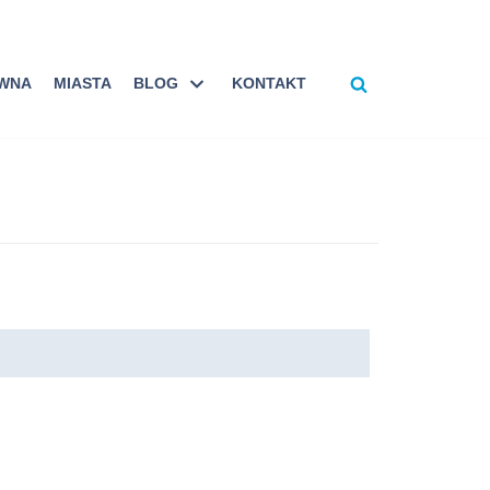
ÓWNA
MIASTA
BLOG
KONTAKT