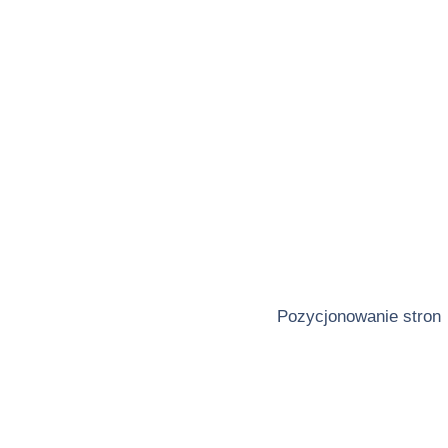
Pozycjonowanie stron