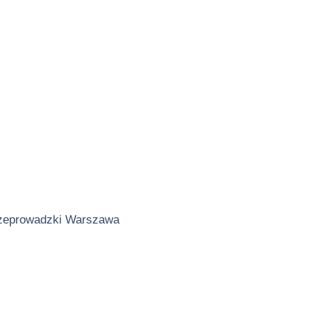
zeprowadzki Warszawa