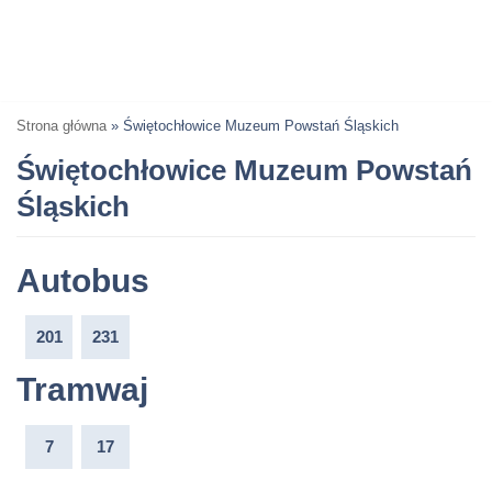
Strona główna
»
Świętochłowice Muzeum Powstań Śląskich
Świętochłowice Muzeum Powstań
Śląskich
Autobus
201
231
Tramwaj
7
17