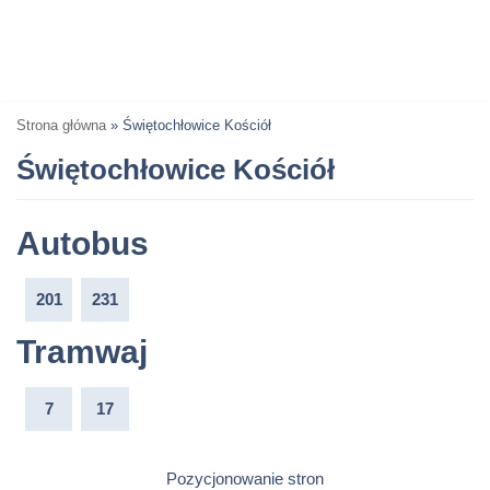
Strona główna
»
Świętochłowice Kościół
Świętochłowice Kościół
Autobus
201
231
Tramwaj
7
17
Pozycjonowanie stron