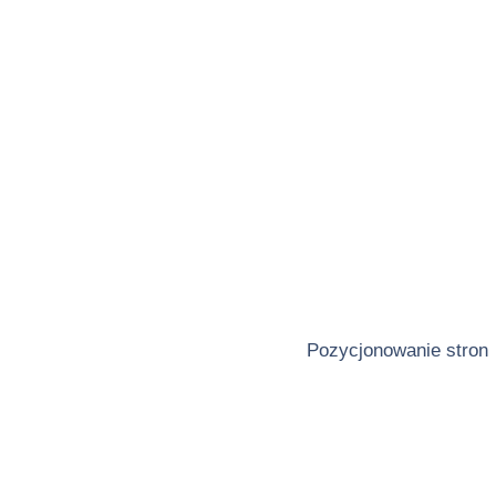
Pozycjonowanie stron