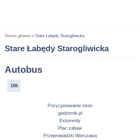
Strona główna
»
Stare Łabędy Starogliwicka
Stare Łabędy Starogliwicka
Autobus
186
Pozycjonowanie stron
godzinnik.pl
Extorrenty
Plac zabaw
Przeprowadzki Warszawa