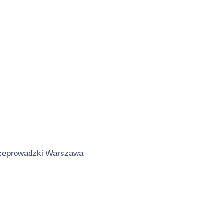
zeprowadzki Warszawa