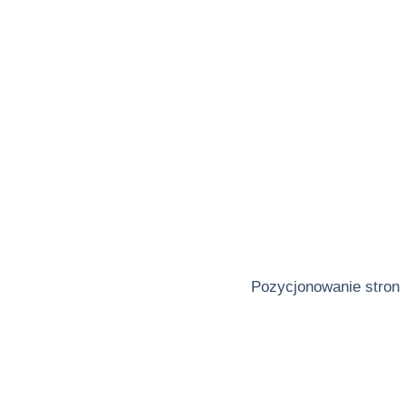
Pozycjonowanie stron