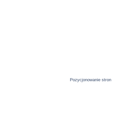
Pozycjonowanie stron