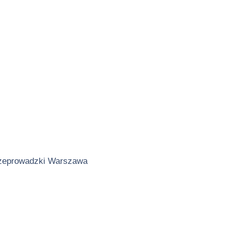
zeprowadzki Warszawa