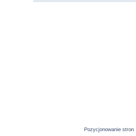
Pozycjonowanie stron