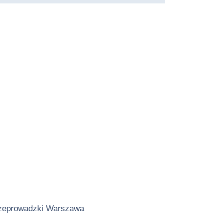
zeprowadzki Warszawa