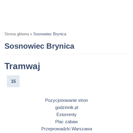
Strona główna
»
Sosnowiec Brynica
Sosnowiec Brynica
Tramwaj
15
Pozycjonowanie stron
godzinnik.pl
Extorrenty
Plac zabaw
Przeprowadzki Warszawa