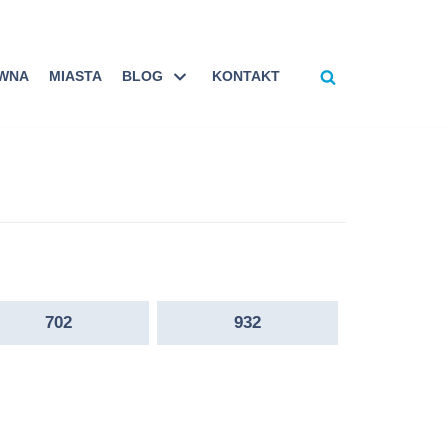
ÓWNA
MIASTA
BLOG
KONTAKT
702
932