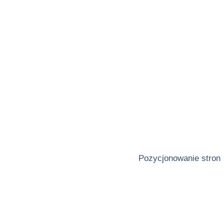
Pozycjonowanie stron