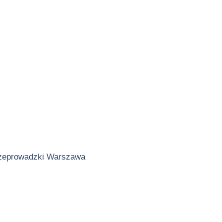
zeprowadzki Warszawa