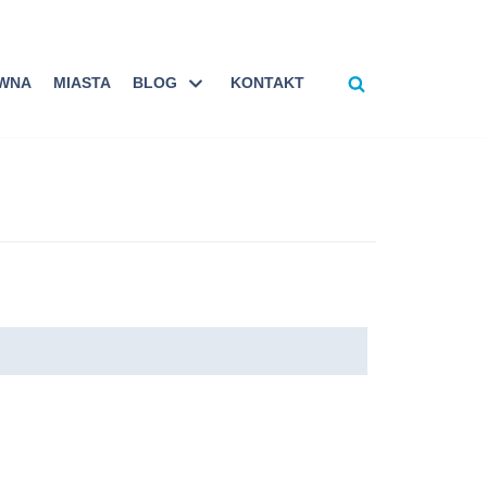
ÓWNA
MIASTA
BLOG
KONTAKT