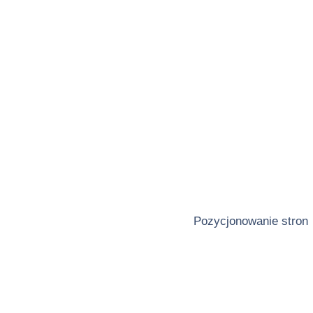
Pozycjonowanie stron