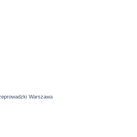
zeprowadzki Warszawa