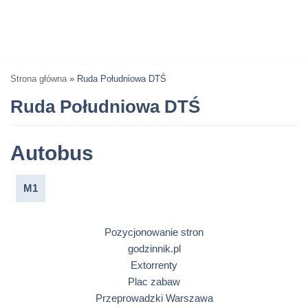
Strona główna
»
Ruda Południowa DTŚ
Ruda Południowa DTŚ
Autobus
M1
Pozycjonowanie stron
godzinnik.pl
Extorrenty
Plac zabaw
Przeprowadzki Warszawa