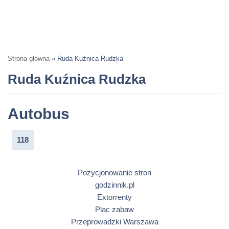
Strona główna
»
Ruda Kuźnica Rudzka
Ruda Kuźnica Rudzka
Autobus
118
Pozycjonowanie stron
godzinnik.pl
Extorrenty
Plac zabaw
Przeprowadzki Warszawa