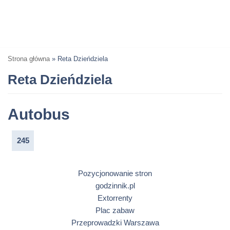
Strona główna
»
Reta Dzieńdziela
Reta Dzieńdziela
Autobus
245
Pozycjonowanie stron
godzinnik.pl
Extorrenty
Plac zabaw
Przeprowadzki Warszawa