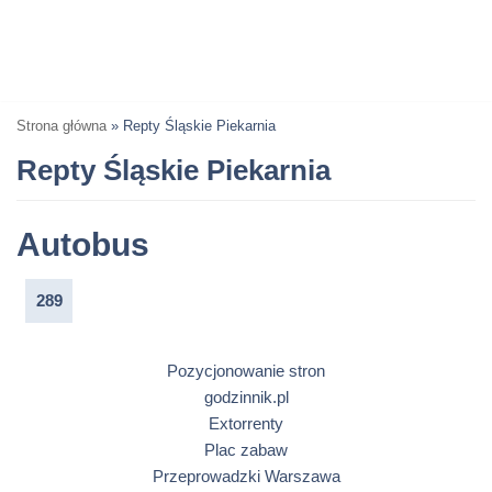
Strona główna
»
Repty Śląskie Piekarnia
Repty Śląskie Piekarnia
Autobus
289
Pozycjonowanie stron
godzinnik.pl
Extorrenty
Plac zabaw
Przeprowadzki Warszawa