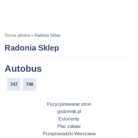
Strona główna
»
Radonia Sklep
Radonia Sklep
Autobus
747
748
Pozycjonowanie stron
godzinnik.pl
Extorrenty
Plac zabaw
Przeprowadzki Warszawa