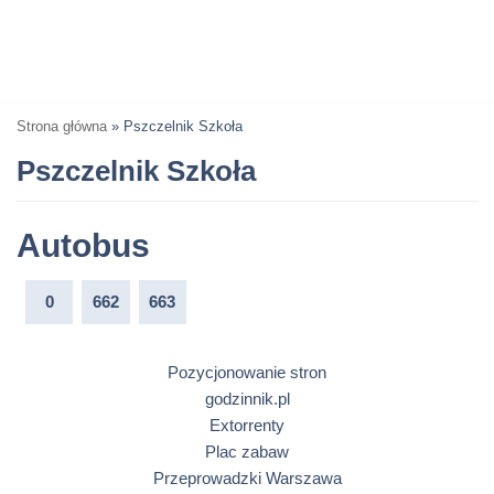
Strona główna
»
Pszczelnik Szkoła
Pszczelnik Szkoła
Autobus
0
662
663
Pozycjonowanie stron
godzinnik.pl
Extorrenty
Plac zabaw
Przeprowadzki Warszawa