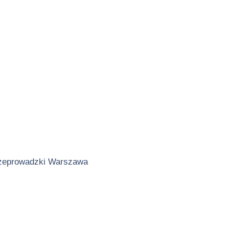
zeprowadzki Warszawa