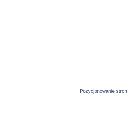
Pozycjonowanie stron