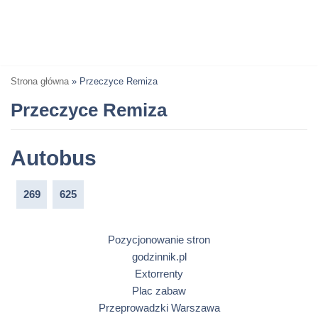
Strona główna
»
Przeczyce Remiza
Przeczyce Remiza
Autobus
269
625
Pozycjonowanie stron
godzinnik.pl
Extorrenty
Plac zabaw
Przeprowadzki Warszawa