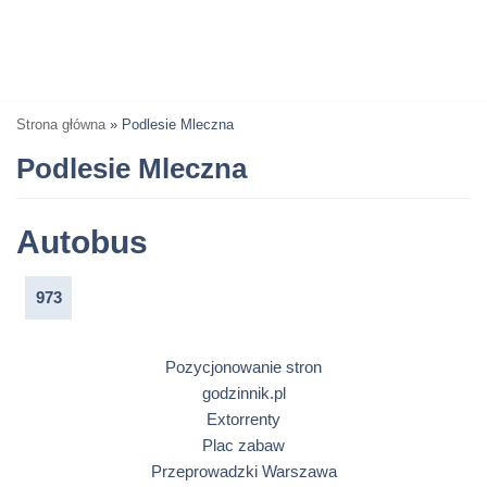
Strona główna
»
Podlesie Mleczna
Podlesie Mleczna
Autobus
973
Pozycjonowanie stron
godzinnik.pl
Extorrenty
Plac zabaw
Przeprowadzki Warszawa