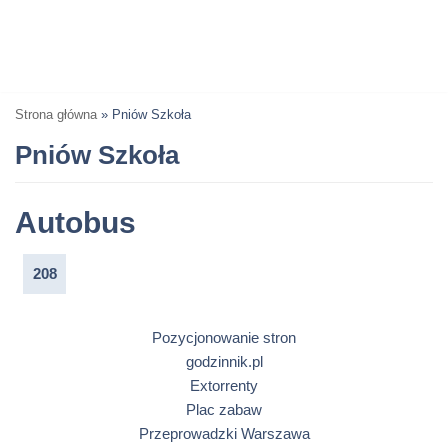
Strona główna
»
Pniów Szkoła
Pniów Szkoła
Autobus
208
Pozycjonowanie stron
godzinnik.pl
Extorrenty
Plac zabaw
Przeprowadzki Warszawa