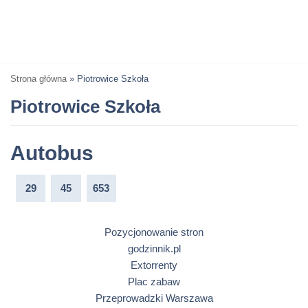
Strona główna
»
Piotrowice Szkoła
Piotrowice Szkoła
Autobus
29
45
653
Pozycjonowanie stron
godzinnik.pl
Extorrenty
Plac zabaw
Przeprowadzki Warszawa