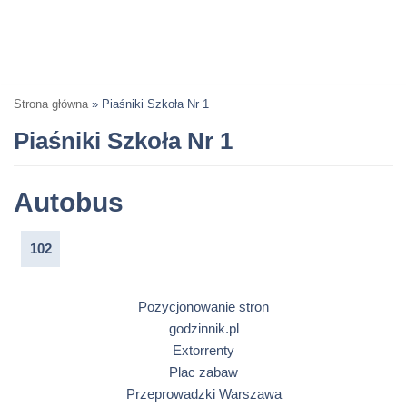
Strona główna
»
Piaśniki Szkoła Nr 1
Piaśniki Szkoła Nr 1
Autobus
102
Pozycjonowanie stron
godzinnik.pl
Extorrenty
Plac zabaw
Przeprowadzki Warszawa