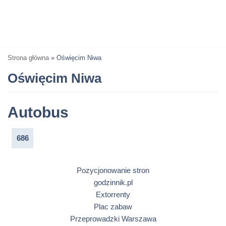
Strona główna
»
Oświęcim Niwa
Oświęcim Niwa
Autobus
686
Pozycjonowanie stron
godzinnik.pl
Extorrenty
Plac zabaw
Przeprowadzki Warszawa