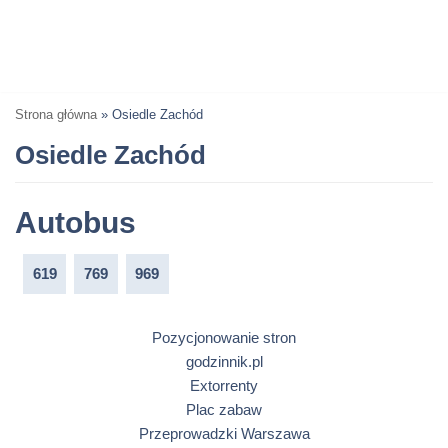
Strona główna
»
Osiedle Zachód
Osiedle Zachód
Autobus
619
769
969
Pozycjonowanie stron
godzinnik.pl
Extorrenty
Plac zabaw
Przeprowadzki Warszawa