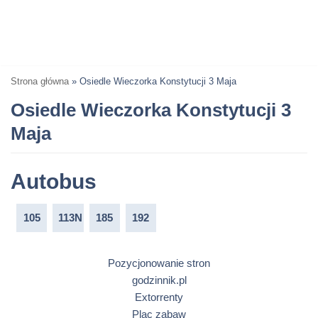
Strona główna
»
Osiedle Wieczorka Konstytucji 3 Maja
Osiedle Wieczorka Konstytucji 3
Maja
Autobus
105
113N
185
192
Pozycjonowanie stron
godzinnik.pl
Extorrenty
Plac zabaw