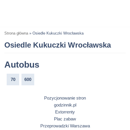
Strona główna
»
Osiedle Kukuczki Wrocławska
Osiedle Kukuczki Wrocławska
Autobus
70
600
Pozycjonowanie stron
godzinnik.pl
Extorrenty
Plac zabaw
Przeprowadzki Warszawa