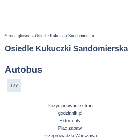
Strona główna
»
Osiedle Kukuczki Sandomierska
Osiedle Kukuczki Sandomierska
Autobus
177
Pozycjonowanie stron
godzinnik.pl
Extorrenty
Plac zabaw
Przeprowadzki Warszawa