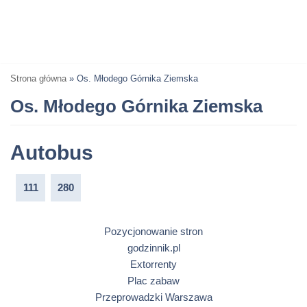
Strona główna
»
Os. Młodego Górnika Ziemska
Os. Młodego Górnika Ziemska
Autobus
111
280
Pozycjonowanie stron
godzinnik.pl
Extorrenty
Plac zabaw
Przeprowadzki Warszawa