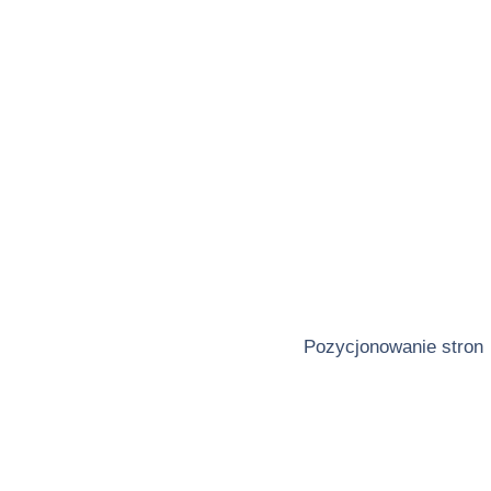
Pozycjonowanie stron