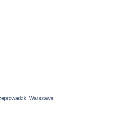
zeprowadzki Warszawa