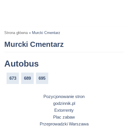
Strona główna
»
Murcki Cmentarz
Murcki Cmentarz
Autobus
673
689
695
Pozycjonowanie stron
godzinnik.pl
Extorrenty
Plac zabaw
Przeprowadzki Warszawa