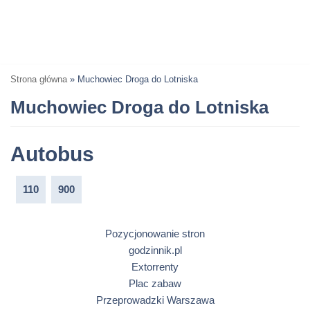
Strona główna
»
Muchowiec Droga do Lotniska
Muchowiec Droga do Lotniska
Autobus
110
900
Pozycjonowanie stron
godzinnik.pl
Extorrenty
Plac zabaw
Przeprowadzki Warszawa